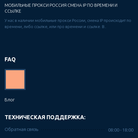
МОБИЛЬНЫЕ ПРОКСИ РОССИЯ СМЕНА IP ПО ВРЕМЕНИ И
ССЫЛКЕ
У нас в наличии мобильные прокси России, смена IP происходит по
времени, либо ссылке, или про времени и ссылке. В..
FAQ
Блог
ТЕХНИЧЕСКАЯ ПОДДЕРЖКА:
Обратная связь
08:00 - 18:00