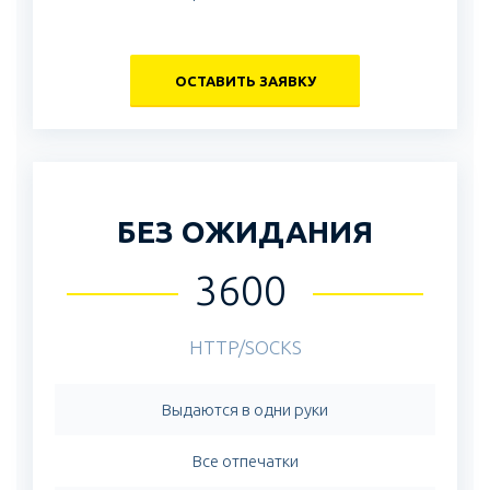
ОСТАВИТЬ ЗАЯВКУ
БЕЗ ОЖИДАНИЯ
3600
HTTP/SOCKS
Выдаются в одни руки
Все отпечатки