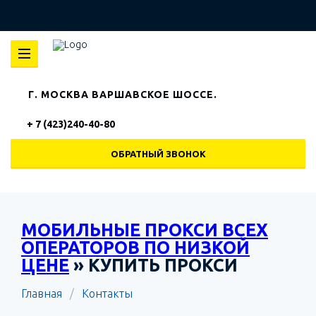
Г. МОСКВА ВАРШАВСКОЕ ШОССЕ.
+ 7 (423)240-40-80
ОБРАТНЫЙ ЗВОНОК
МОБИЛЬНЫЕ ПРОКСИ ВСЕХ
ОПЕРАТОРОВ ПО НИЗКОЙ
ЦЕНЕ
» КУПИТЬ ПРОКСИ
Главная
Контакты