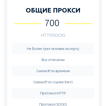
ОБЩИЕ ПРОКСИ
700
HTTP/SOCKS
Не более трех человек на порту
Все отпечатки
Смена IP по времени
Смена IP по ссылке (Нет)
Протокол HTTP
Протокол SOCKS