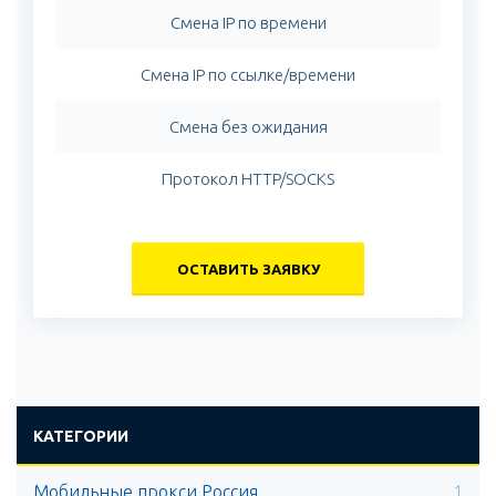
Смена IP по времени
Смена IP по ссылке/времени
Смена без ожидания
Протокол HTTP/SOCKS
ОСТАВИТЬ ЗАЯВКУ
КАТЕГОРИИ
Мобильные прокси Россия
1