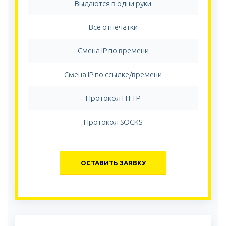
Выдаются в одни руки
Все отпечатки
Смена IP по времени
Смена IP по ссылке/времени
Протокол HTTP
Протокол SOCKS
ОСТАВИТЬ ЗАЯВКУ