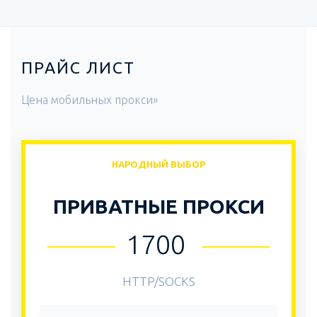
ПРАЙС ЛИСТ
Цена мобильных прокси»
НАРОДНЫЙ ВЫБОР
ПРИВАТНЫЕ ПРОКСИ
1700
HTTP/SOCKS